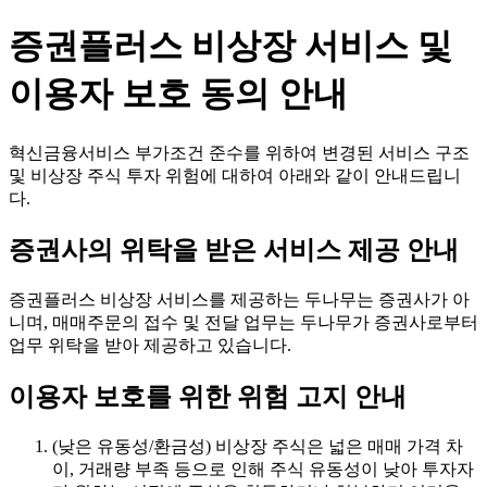
증권플러스 비상장 서비스 및
이용자 보호 동의 안내
혁신금융서비스 부가조건 준수를 위하여 변경된 서비스 구조
및 비상장 주식 투자 위험에 대하여 아래와 같이 안내드립니
다.
증권사의 위탁을 받은 서비스 제공 안내
증권플러스 비상장 서비스를 제공하는 두나무는 증권사가 아
니며, 매매주문의 접수 및 전달 업무는 두나무가 증권사로부터
업무 위탁을 받아 제공하고 있습니다.
이용자 보호를 위한 위험 고지 안내
(낮은 유동성/환금성) 비상장 주식은 넓은 매매 가격 차
이, 거래량 부족 등으로 인해 주식 유동성이 낮아 투자자